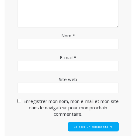
Nom
*
E-mail
*
Site web
Enregistrer mon nom, mon e-mail et mon site
dans le navigateur pour mon prochain
commentaire.