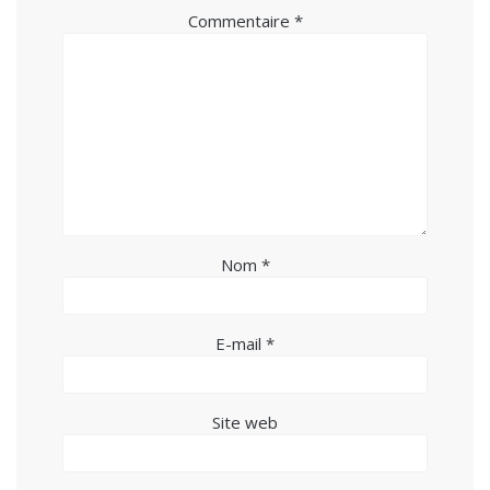
Commentaire
*
Nom
*
E-mail
*
Site web