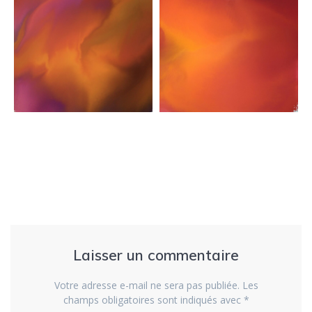
Laisser un commentaire
Votre adresse e-mail ne sera pas publiée.
Les
champs obligatoires sont indiqués avec
*